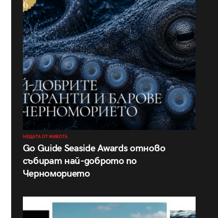
НЕЩАТА ОТ ЖИВОТА
Go Guide Seaside Awards отново
събират най-доброто по
Черноморието