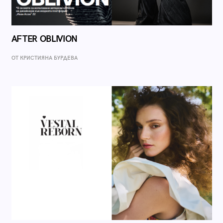
AFTER OBLIVION
ОТ КРИСТИЯНА БУРДЕВА