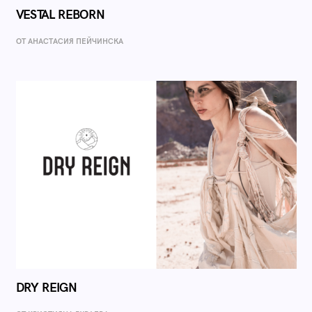
VESTAL REBORN
ОТ AНАСТАСИЯ ПЕЙЧИНСКА
DRY REIGN