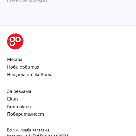
ОТ КРИСТИЯНА БУРДЕВА
Места
Нови събития
Нещата от живота
За реклама
Екип
Контакти
Поверителност
Всички права запазени.