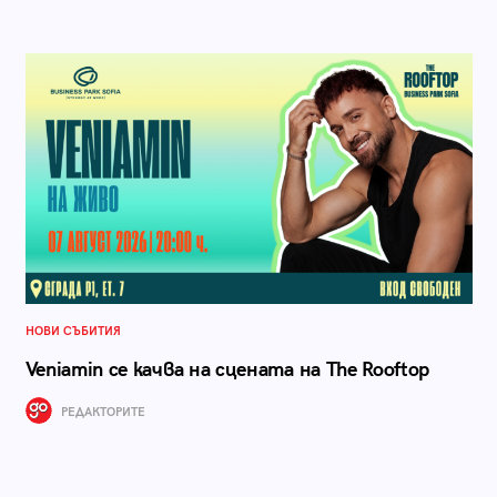
НОВИ СЪБИТИЯ
Veniamin се качва на сцената на The Rooftop
РЕДАКТОРИТЕ