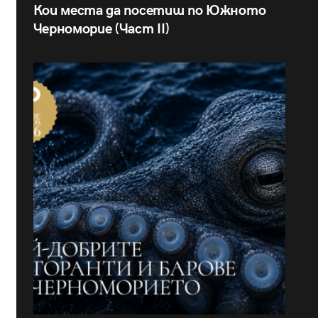
Кои места да посетиш по Южното
Черноморие (Част II)