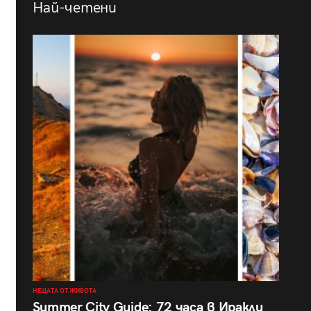
Най-четени
НЕЩАТА ОТ ЖИВОТА
Summer City Guide: 72 часа в Иракли