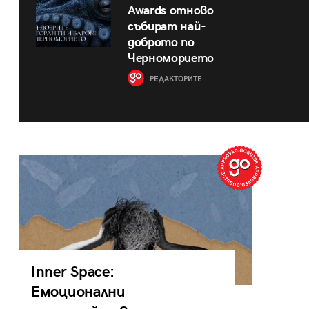
Awards отново
събират най-
доброто по
Черноморието
РЕДАКТОРИТЕ
Inner Space:
Емоционални