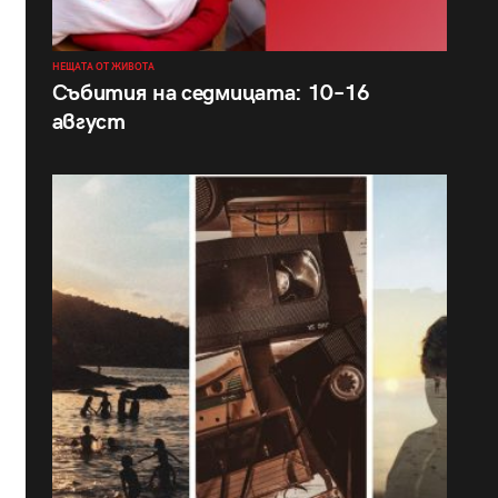
НЕЩАТА ОТ ЖИВОТА
Събития на седмицата: 10–16
август