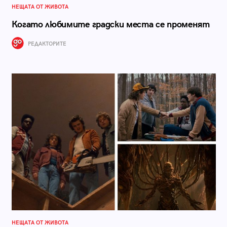
НЕЩАТА ОТ ЖИВОТА
Когато любимите градски места се променят
РЕДАКТОРИТЕ
НЕЩАТА ОТ ЖИВОТА