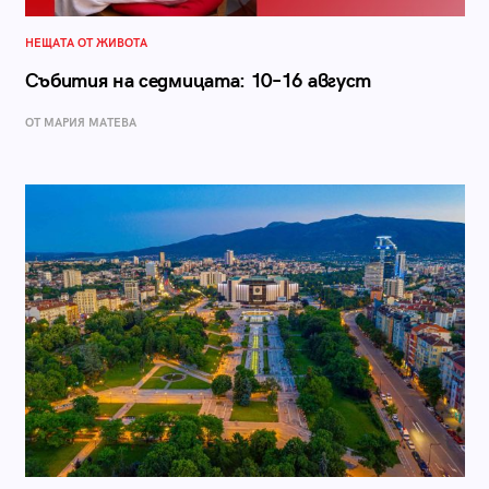
НЕЩАТА ОТ ЖИВОТА
Събития на седмицата: 10–16 август
ОТ МАРИЯ МАТЕВА