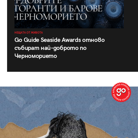
НЕЩАТА ОТ ЖИВОТА
Go Guide Seaside Awards отново
събират най-доброто по
Черноморието