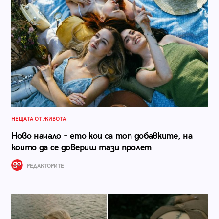
НЕЩАТА ОТ ЖИВОТА
Ново начало – ето кои са топ добавките, на
които да се довериш тази пролет
РЕДАКТОРИТЕ