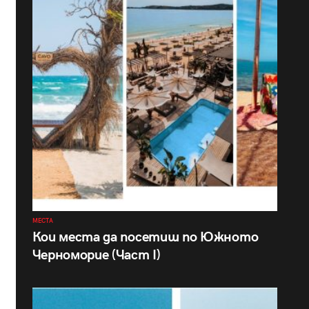
МЕСТА
Кои места да посетиш по Южното
Черноморие (Част I)