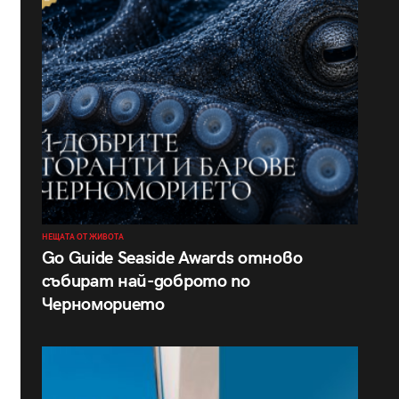
НЕЩАТА ОТ ЖИВОТА
Go Guide Seaside Awards отново
събират най-доброто по
Черноморието