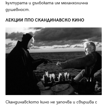
културата и дълбоката им меланхолична
душевност.
ЛЕКЦИИ ППО СКАНДИНАВСКО КИНО
Скандинавското кино не започва и свършва с