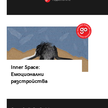
РЕДАКТОРИТЕ
Inner Space:
Емоционални
разстройства