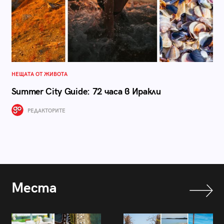
НЕЩАТА ОТ ЖИВОТА
Summer City Guide: 72 часа в Иракли
РЕДАКТОРИТЕ
Места