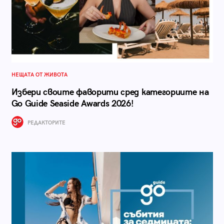
НЕЩАТА ОТ ЖИВОТА
Избери своите фаворити сред категориите на
Go Guide Seaside Awards 2026!
РЕДАКТОРИТЕ