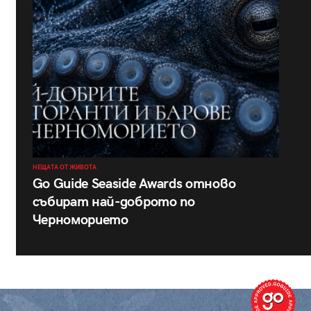
НЕЩАТА ОТ ЖИВОТА
Go Guide Seaside Awards отново
събират най-доброто по
Черноморието