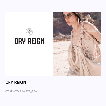
DRY REIGN
ОТ КРИСТИЯНА БУРДЕВА