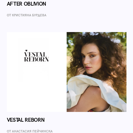
AFTER OBLIVION
ОТ КРИСТИЯНА БУРДЕВА
VESTAL REBORN
ОТ AНАСТАСИЯ ПЕЙЧИНСКА