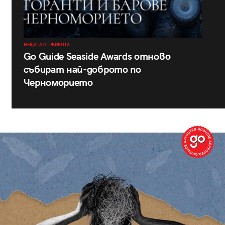
НЕЩАТА ОТ ЖИВОТА
Go Guide Seaside Awards отново
събират най-доброто по
Черноморието