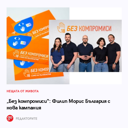
НЕЩАТА ОТ ЖИВОТА
„Без компромиси“: Филип Морис България с
нова кампания
РЕДАКТОРИТЕ