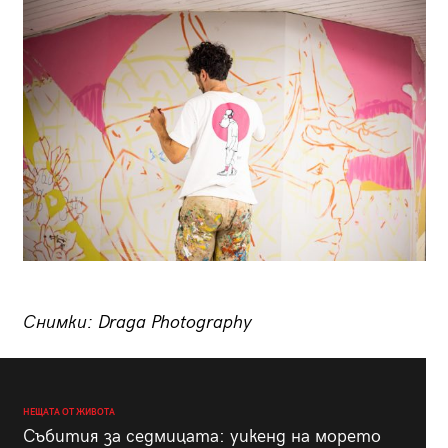
Снимки: Draga Photography
НЕЩАТА ОТ ЖИВОТА
Събития за седмицата: уикенд на морето