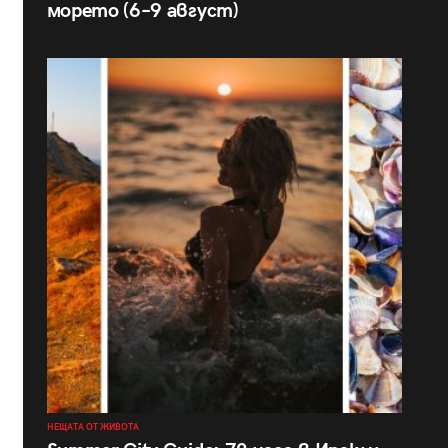
морето (6–9 август)
НЕЩАТА ОТ ЖИВОТА