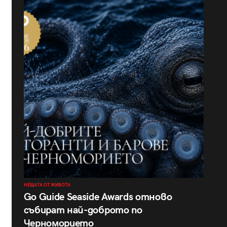
НЕЩАТА ОТ ЖИВОТА
Go Guide Seaside Awards отново
събират най-доброто по
Черноморието