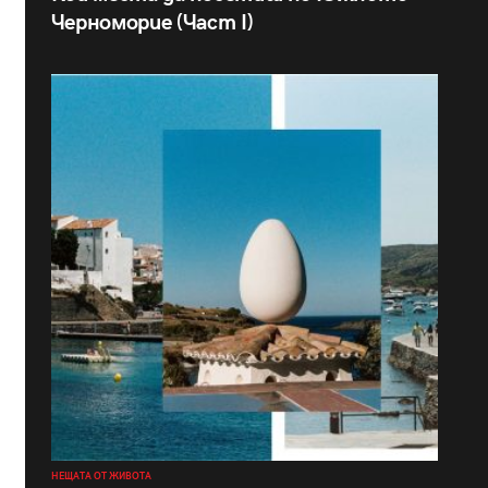
Черноморие (Част I)
НЕЩАТА ОТ ЖИВОТА