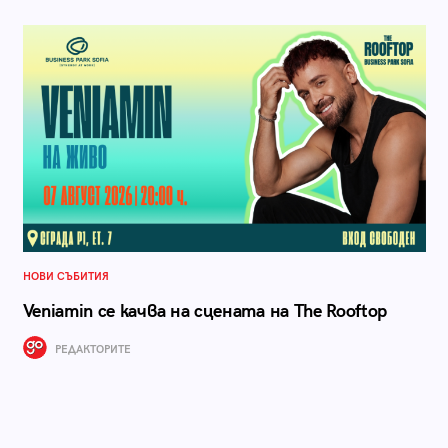
НОВИ СЪБИТИЯ
Veniamin се качва на сцената на The Rooftop
РЕДАКТОРИТЕ