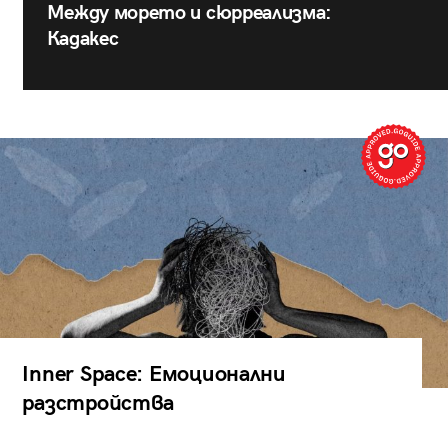
Между морето и сюрреализма:
Кадакес
Inner Space: Емоционални
разстройства