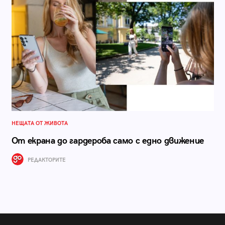
НЕЩАТА ОТ ЖИВОТА
От екрана до гардероба само с едно движение
РЕДАКТОРИТЕ