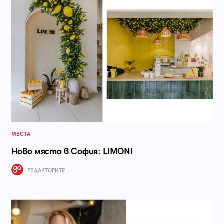
МЕСТА
Ново място в София: LIMONI
РЕДАКТОРИТЕ