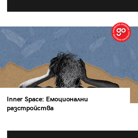
Inner Space: Емоционални
разстройства