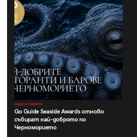
НЕЩАТА ОТ ЖИВОТА
Go Guide Seaside Awards отново
събират най-доброто по
Черноморието