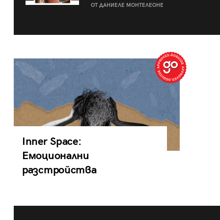
ОТ ДАНИЕЛЕ МОНТЕЛЕОНЕ
Inner Space:
Емоционални
разстройства