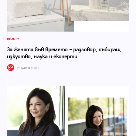
BEAUTY
За жената във времето – разговор, събиращ
изкуство, наука и експерти
РЕДАКТОРИТЕ