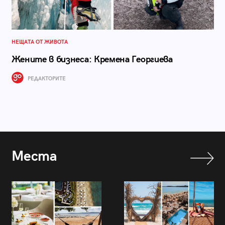
НЕЩАТА ОТ ЖИВОТА
Жените в бизнеса: Кремена Георгиева
РЕДАКТОРИТЕ
Места