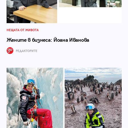
НЕЩАТА ОТ ЖИВОТА
Жените в бизнеса: Йоана Иванова
РЕДАКТОРИТЕ