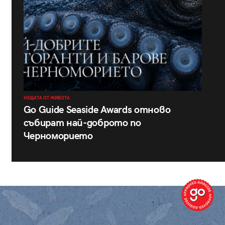
НЕЩАТА ОТ ЖИВОТА
Go Guide Seaside Awards отново
събират най-доброто по
Черноморието