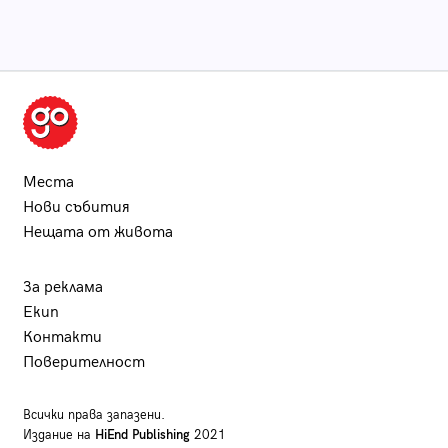
Места
Нови събития
Нещата от живота
За реклама
Екип
Контакти
Поверителност
Всички права запазени.
Издание на
HiEnd Publishing
2021