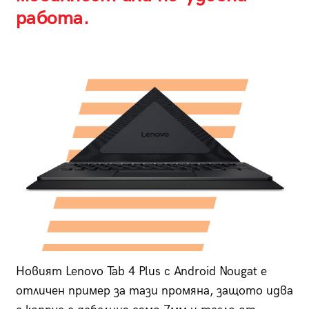
работа.
Новият Lenovo Tab 4 Plus с Android Nougat е
отличен пример за тази промяна, защото идва