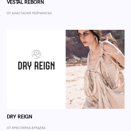
VESTAL REBORN
ОТ AНАСТАСИЯ ПЕЙЧИНСКА
DRY REIGN
ОТ КРИСТИЯНА БУРДЕВА