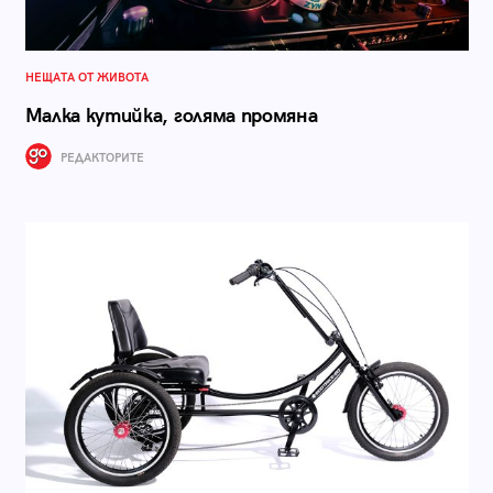
НЕЩАТА ОТ ЖИВОТА
Малка кутийка, голяма промяна
РЕДАКТОРИТЕ