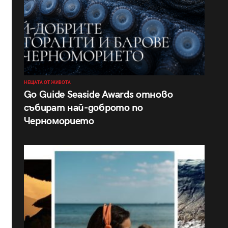
НЕЩАТА ОТ ЖИВОТА
Go Guide Seaside Awards отново
събират най-доброто по
Черноморието