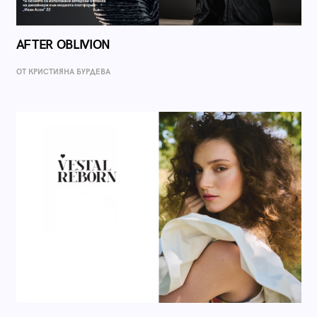
AFTER OBLIVION
ОТ КРИСТИЯНА БУРДЕВА