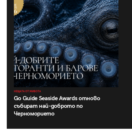
НЕЩАТА ОТ ЖИВОТА
Go Guide Seaside Awards отново
събират най-доброто по
Черноморието