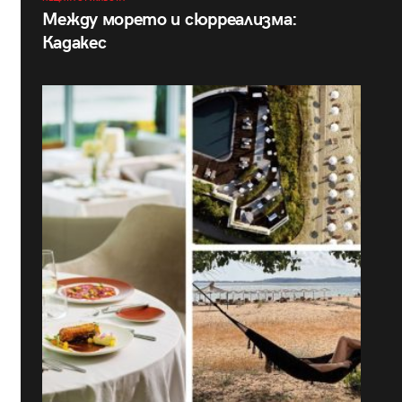
Между морето и сюрреализма:
Кадакес