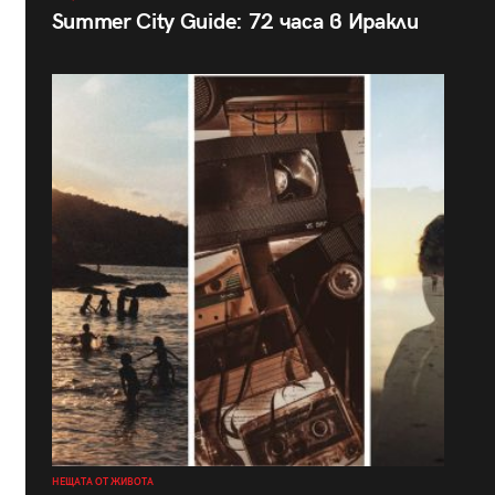
Summer City Guide: 72 часа в Иракли
НЕЩАТА ОТ ЖИВОТА