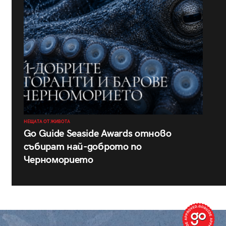
НЕЩАТА ОТ ЖИВОТА
Go Guide Seaside Awards отново
събират най-доброто по
Черноморието