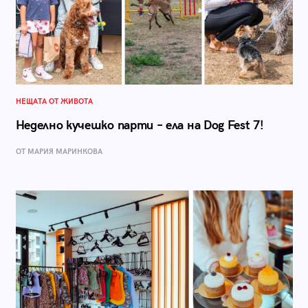
НЕЩАТА ОТ ЖИВОТА
Неделно кучешко парти – ела на Dog Fest 7!
ОТ МАРИЯ МАРИНКОВА