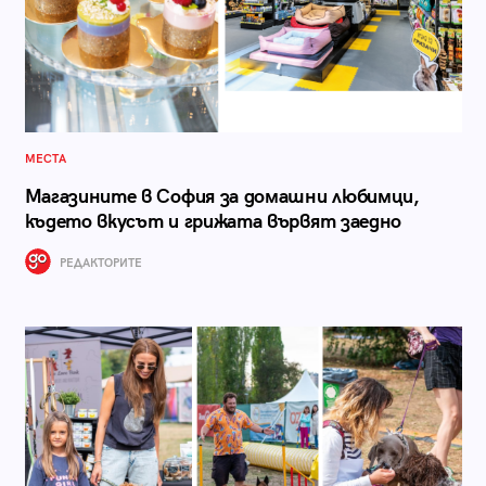
МЕСТА
Магазините в София за домашни любимци,
където вкусът и грижата вървят заедно
РЕДАКТОРИТЕ