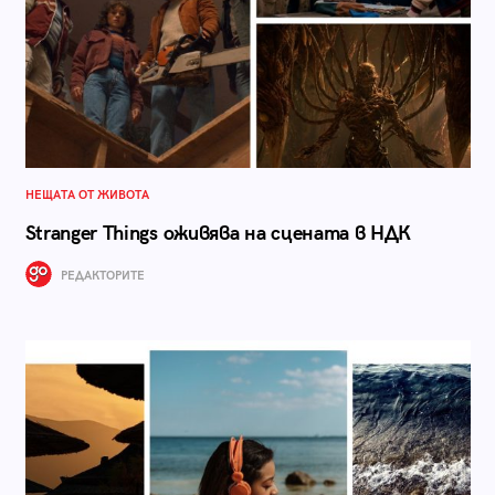
НЕЩАТА ОТ ЖИВОТА
Stranger Things оживява на сцената в НДК
РЕДАКТОРИТЕ