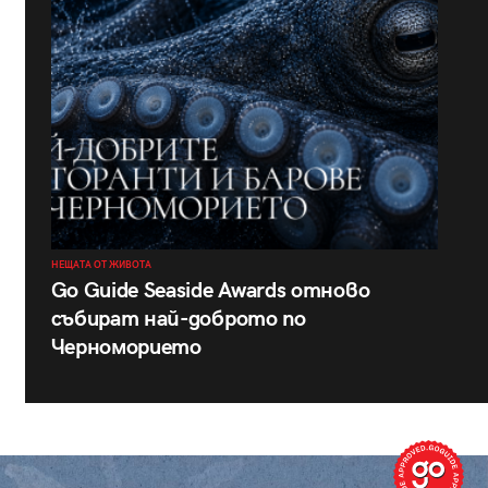
НЕЩАТА ОТ ЖИВОТА
Go Guide Seaside Awards отново
събират най-доброто по
Черноморието