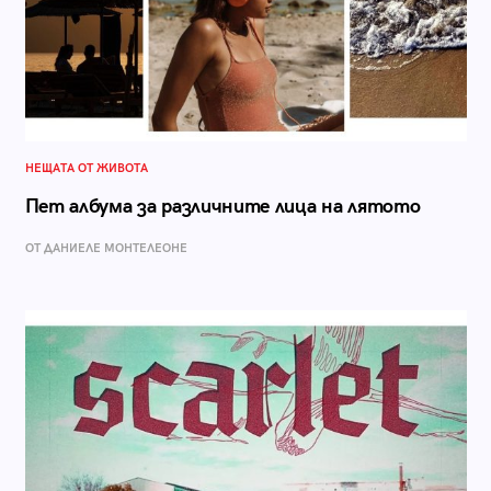
НЕЩАТА ОТ ЖИВОТА
Пет албума за различните лица на лятото
ОТ ДАНИЕЛЕ МОНТЕЛЕОНЕ