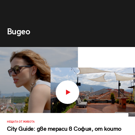
Видео
НЕЩАТА ОТ ЖИВОТА
City Guide: две тераси в София, от които