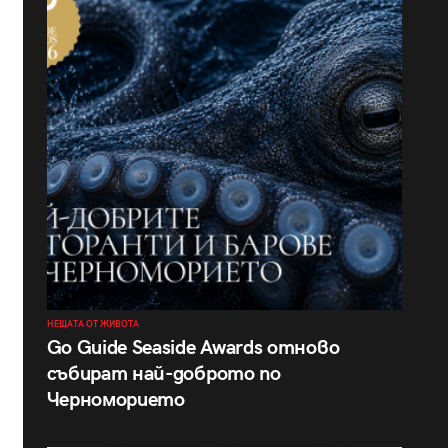
НЕЩАТА ОТ ЖИВОТА
Go Guide Seaside Awards отново
събират най-доброто по
Черноморието