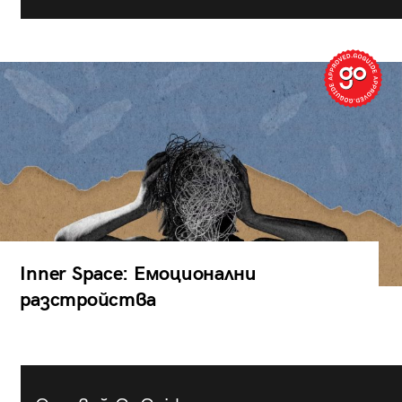
Inner Space: Емоционални
разстройства