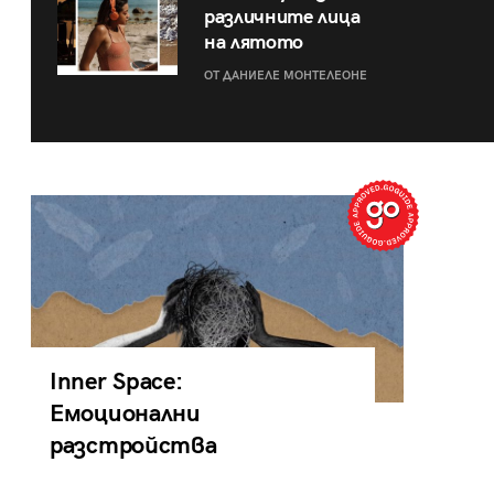
различните лица
на лятото
ОТ ДАНИЕЛЕ МОНТЕЛЕОНЕ
Inner Space:
Емоционални
разстройства