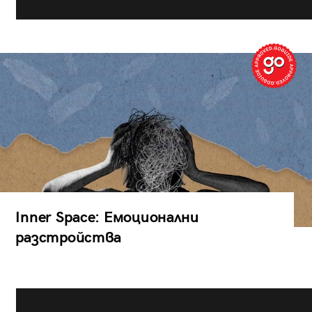
Inner Space: Емоционални
разстройства