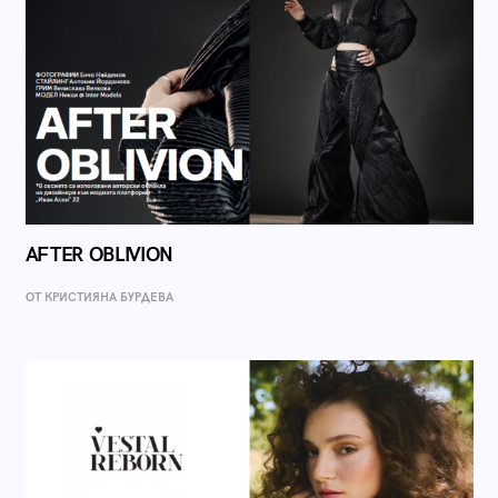
AFTER OBLIVION
ОТ КРИСТИЯНА БУРДЕВА