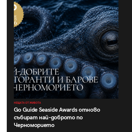
НЕЩАТА ОТ ЖИВОТА
Go Guide Seaside Awards отново
събират най-доброто по
Черноморието