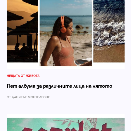
НЕЩАТА ОТ ЖИВОТА
Пет албума за различните лица на лятото
ОТ ДАНИЕЛЕ МОНТЕЛЕОНЕ