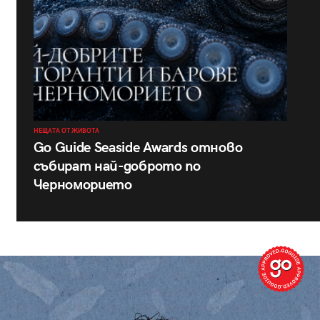
НЕЩАТА ОТ ЖИВОТА
Go Guide Seaside Awards отново
събират най-доброто по
Черноморието