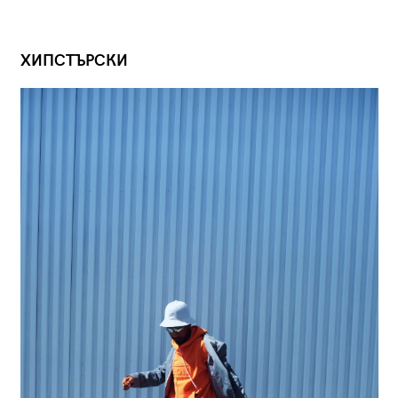
ХИПСТЪРСКИ