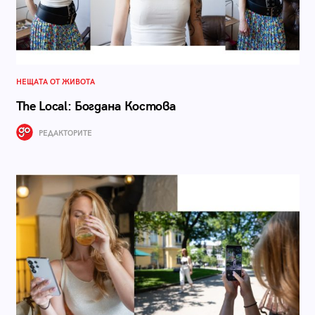
НЕЩАТА ОТ ЖИВОТА
The Local: Богдана Костова
РЕДАКТОРИТЕ