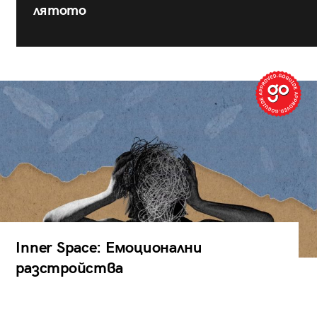
лятото
Inner Space: Емоционални
разстройства