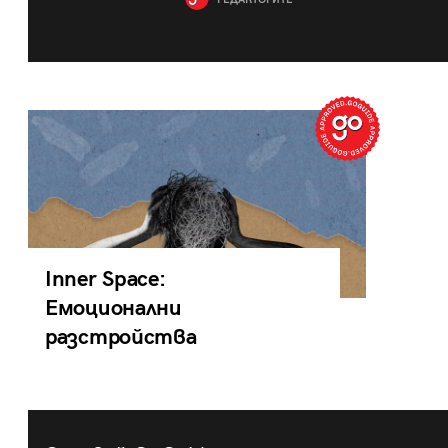
РЕДАКТОРИТЕ
Inner Space:
Емоционални
разстройства