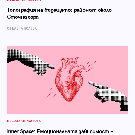
Топография на бъдещето: районът около
Сточна гара
ОТ ЕЛЕНА КОЛЕВА
НЕЩАТА ОТ ЖИВОТА
Inner Space: Емоционалната зависимост –