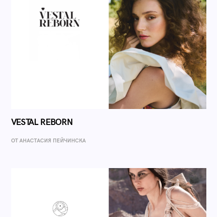
VESTAL REBORN
ОТ AНАСТАСИЯ ПЕЙЧИНСКА