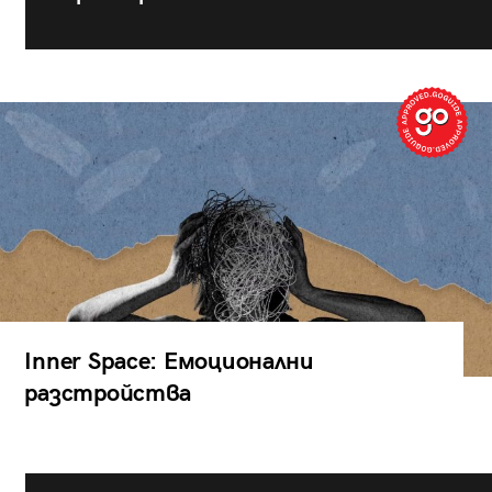
Inner Space: Емоционални
разстройства