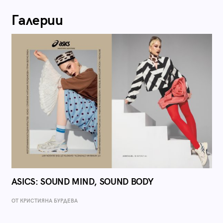
Галерии
ASICS: SOUND MIND, SOUND BODY
ОТ КРИСТИЯНА БУРДЕВА