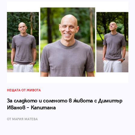
НЕЩАТА ОТ ЖИВОТА
За сладкото и соленото в живота с Димитър
Иванов – Капитана
ОТ МАРИЯ МАТЕВА