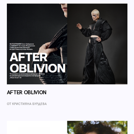
AFTER OBLIVION
ОТ КРИСТИЯНА БУРДЕВА