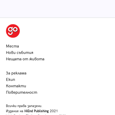
Места
Нови събития
Нещата от живота
За реклама
Екип
Контакти
Поверителност
Всички права запазени.
Издание на
HiEnd Publishing
2021