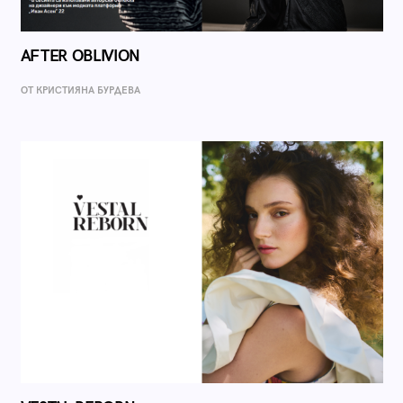
AFTER OBLIVION
ОТ КРИСТИЯНА БУРДЕВА