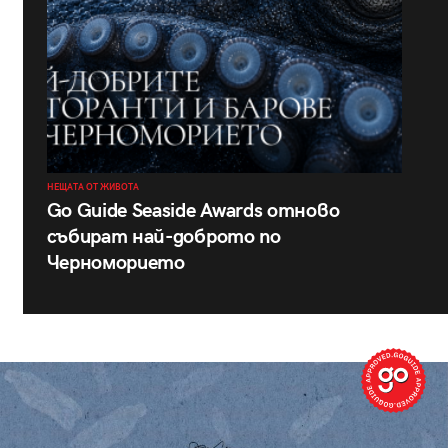
НЕЩАТА ОТ ЖИВОТА
Go Guide Seaside Awards отново
събират най-доброто по
Черноморието