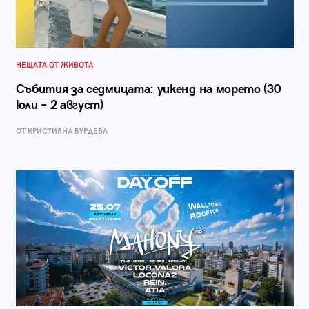
НЕЩАТА ОТ ЖИВОТА
Събития за седмицата: уикенд на морето (30
юли – 2 август)
ОТ КРИСТИЯНА БУРДЕВА