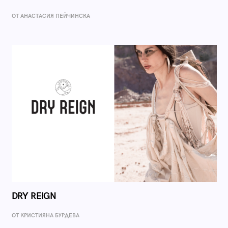
ОТ AНАСТАСИЯ ПЕЙЧИНСКА
DRY REIGN
ОТ КРИСТИЯНА БУРДЕВА