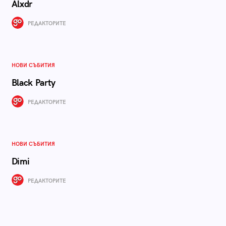
Alxdr
РЕДАКТОРИТЕ
НОВИ СЪБИТИЯ
Black Party
РЕДАКТОРИТЕ
НОВИ СЪБИТИЯ
Dimi
РЕДАКТОРИТЕ