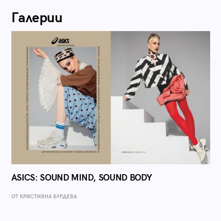
Галерии
ASICS: SOUND MIND, SOUND BODY
ОТ КРИСТИЯНА БУРДЕВА