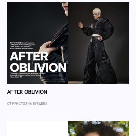
AFTER OBLIVION
ОТ КРИСТИЯНА БУРДЕВА