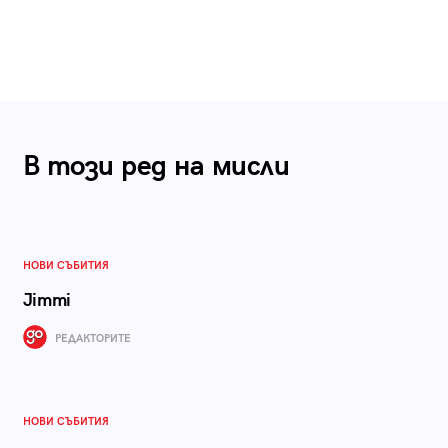
В този ред на мисли
НОВИ СЪБИТИЯ
Jimmi
РЕДАКТОРИТЕ
НОВИ СЪБИТИЯ