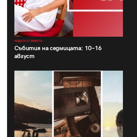
НЕЩАТА ОТ ЖИВОТА
Събития на седмицата: 10–16
август