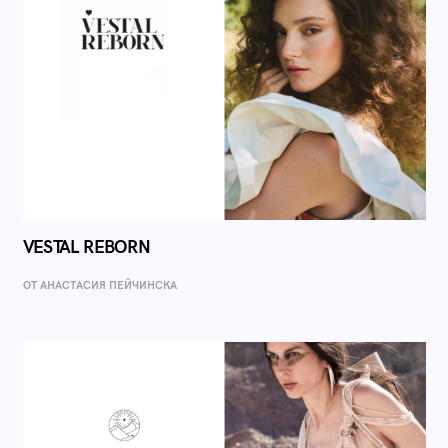
VESTAL REBORN
ОТ AНАСТАСИЯ ПЕЙЧИНСКА