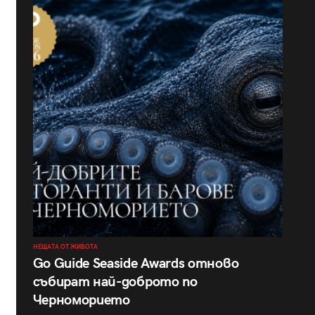
НЕЩАТА ОТ ЖИВОТА
Go Guide Seaside Awards отново
събират най-доброто по
Черноморието