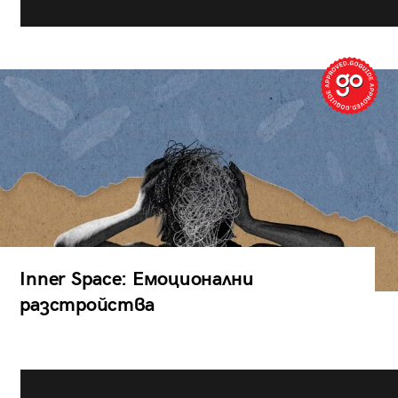
Inner Space: Емоционални
разстройства