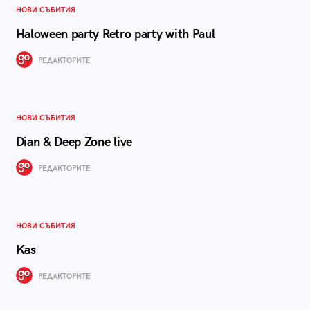
НОВИ СЪБИТИЯ
Haloween party Retro party with Paul
РЕДАКТОРИТЕ
НОВИ СЪБИТИЯ
Dian & Deep Zone live
РЕДАКТОРИТЕ
НОВИ СЪБИТИЯ
Kas
РЕДАКТОРИТЕ