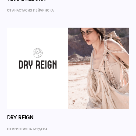
ОТ AНАСТАСИЯ ПЕЙЧИНСКА
DRY REIGN
ОТ КРИСТИЯНА БУРДЕВА