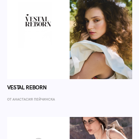
VESTAL REBORN
ОТ AНАСТАСИЯ ПЕЙЧИНСКА