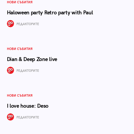
НОВИ СЪБИТИЯ
Haloween party Retro party with Paul
РЕДАКТОРИТЕ
НОВИ СЪБИТИЯ
Dian & Deep Zone live
РЕДАКТОРИТЕ
НОВИ СЪБИТИЯ
I love house: Deso
РЕДАКТОРИТЕ