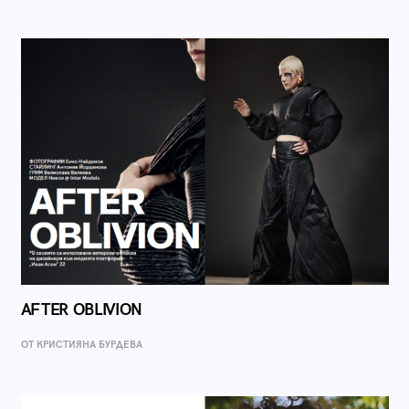
AFTER OBLIVION
ОТ КРИСТИЯНА БУРДЕВА