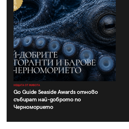
НЕЩАТА ОТ ЖИВОТА
Go Guide Seaside Awards отново
събират най-доброто по
Черноморието