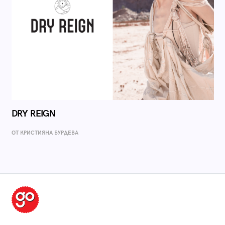
DRY REIGN
ОТ КРИСТИЯНА БУРДЕВА