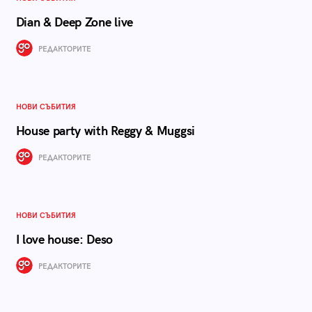
Dian & Deep Zone live
РЕДАКТОРИТЕ
НОВИ СЪБИТИЯ
House party with Reggy & Muggsi
РЕДАКТОРИТЕ
НОВИ СЪБИТИЯ
I love house: Deso
РЕДАКТОРИТЕ