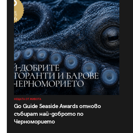
НЕЩАТА ОТ ЖИВОТА
Go Guide Seaside Awards отново
събират най-доброто по
Черноморието