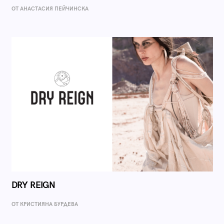
ОТ AНАСТАСИЯ ПЕЙЧИНСКА
DRY REIGN
ОТ КРИСТИЯНА БУРДЕВА