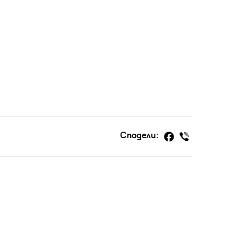
Сподели: