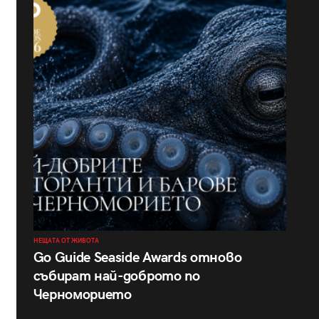
НЕЩАТА ОТ ЖИВОТА
Go Guide Seaside Awards отново
събират най-доброто по
Черноморието