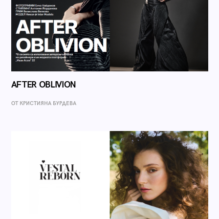
AFTER OBLIVION
ОТ КРИСТИЯНА БУРДЕВА