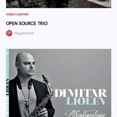
НОВИ СЪБИТИЯ
OPEN SOURCE TRIO
РЕДАКТОРИТЕ