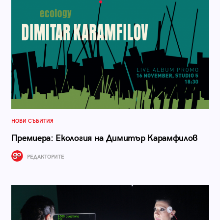
НОВИ СЪБИТИЯ
Премиера: Екология на Димитър Карамфилов
РЕДАКТОРИТЕ