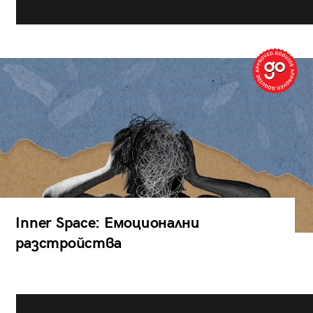
Inner Space: Емоционални
разстройства