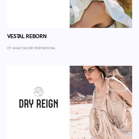
VESTAL REBORN
ОТ AНАСТАСИЯ ПЕЙЧИНСКА