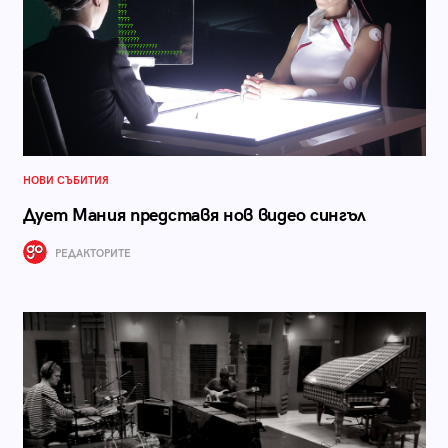
НОВИ СЪБИТИЯ
Дует Мания представя нов видео сингъл
РЕДАКТОРИТЕ