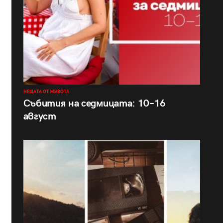
НЕЩАТА ОТ ЖИВОТА
Събития на седмицата: 10–16
август