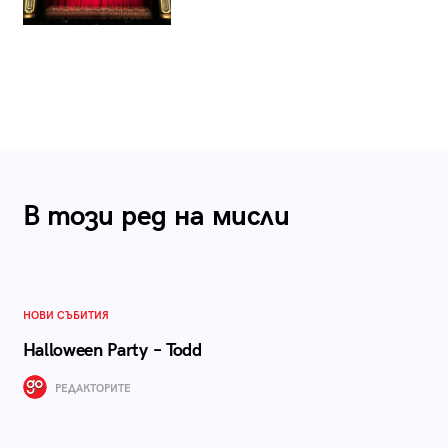
В този ред на мисли
НОВИ СЪБИТИЯ
Halloween Party – Todd
РЕДАКТОРИТЕ