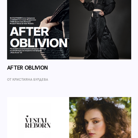
AFTER OBLIVION
ОТ КРИСТИЯНА БУРДЕВА