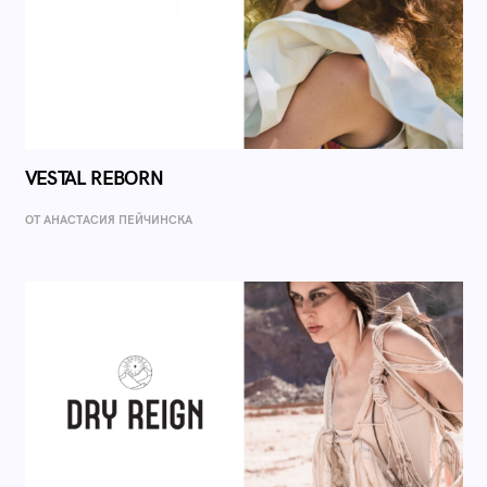
VESTAL REBORN
ОТ AНАСТАСИЯ ПЕЙЧИНСКА