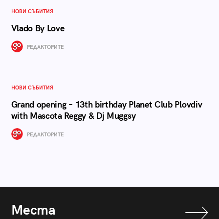
НОВИ СЪБИТИЯ
Vlado By Love
РЕДАКТОРИТЕ
НОВИ СЪБИТИЯ
Grand opening – 13th birthday Planet Club Plovdiv
with Mascota Reggy & Dj Muggsy
РЕДАКТОРИТЕ
Места