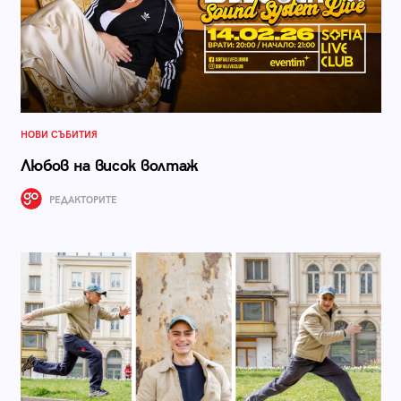
НОВИ СЪБИТИЯ
Любов на висок волтаж
РЕДАКТОРИТЕ