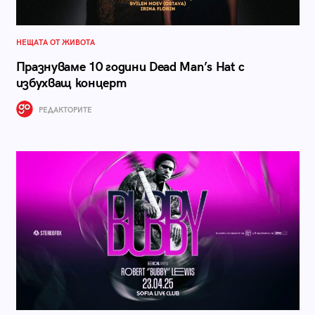
НЕЩАТА ОТ ЖИВОТА
Празнуваме 10 години Dead Man’s Hat с
избухващ концерт
РЕДАКТОРИТЕ