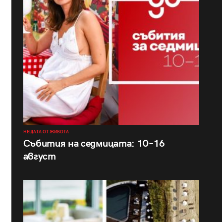
НЕЩАТА ОТ ЖИВОТА
Събития на седмицата: 10–16
август