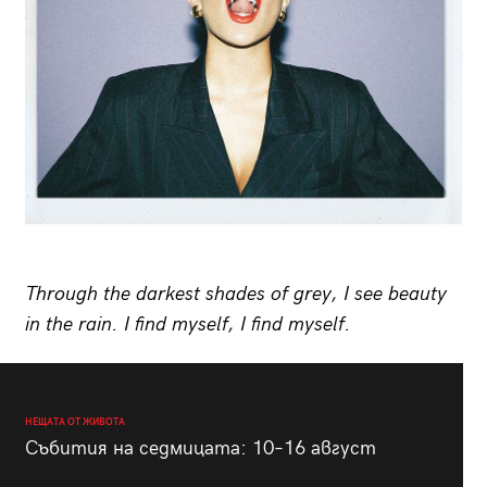
Through the darkest shades of grey, I see beauty
in the rain. I find myself, I find myself.
НЕЩАТА ОТ ЖИВОТА
Събития на седмицата: 10–16 август