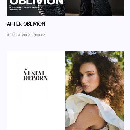
AFTER OBLIVION
ОТ КРИСТИЯНА БУРДЕВА