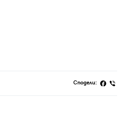
Сподели: