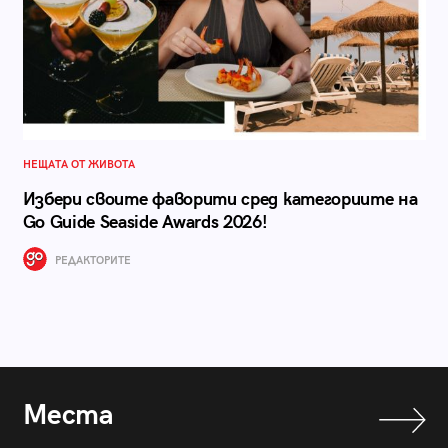
НЕЩАТА ОТ ЖИВОТА
Избери своите фаворити сред категориите на
Go Guide Seaside Awards 2026!
РЕДАКТОРИТЕ
Места