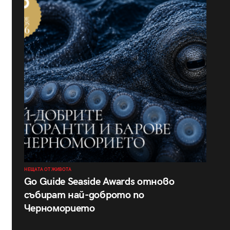
НЕЩАТА ОТ ЖИВОТА
Go Guide Seaside Awards отново
събират най-доброто по
Черноморието