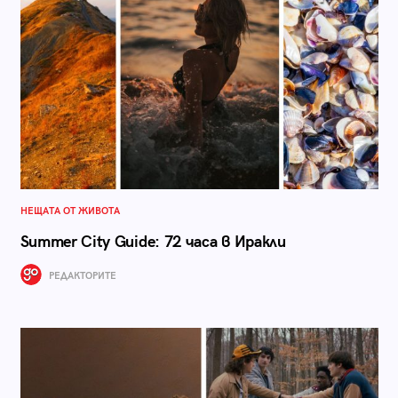
НЕЩАТА ОТ ЖИВОТА
Summer City Guide: 72 часа в Иракли
РЕДАКТОРИТЕ