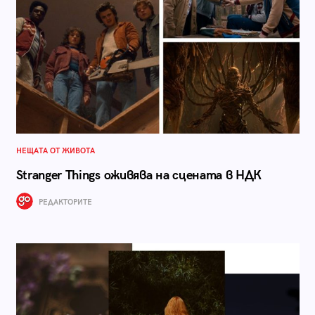
НЕЩАТА ОТ ЖИВОТА
Stranger Things оживява на сцената в НДК
РЕДАКТОРИТЕ