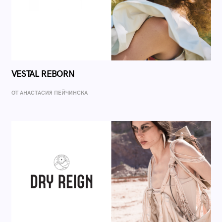
VESTAL REBORN
ОТ AНАСТАСИЯ ПЕЙЧИНСКА