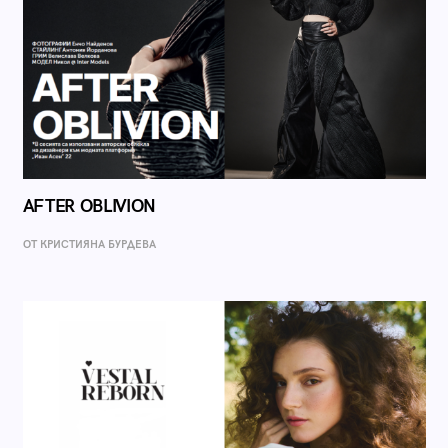
AFTER OBLIVION
ОТ КРИСТИЯНА БУРДЕВА