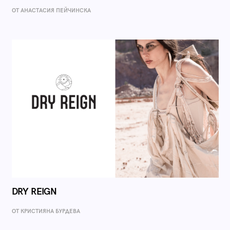
ОТ AНАСТАСИЯ ПЕЙЧИНСКА
DRY REIGN
ОТ КРИСТИЯНА БУРДЕВА