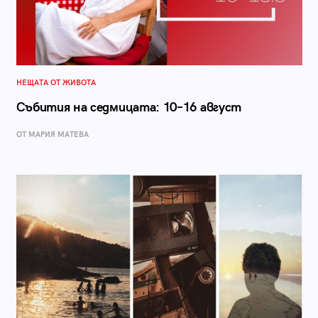
НЕЩАТА ОТ ЖИВОТА
Събития на седмицата: 10–16 август
ОТ МАРИЯ МАТЕВА