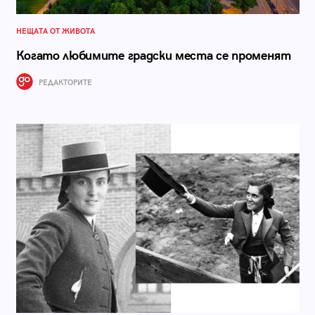
НЕЩАТА ОТ ЖИВОТА
Когато любимите градски места се променят
РЕДАКТОРИТЕ