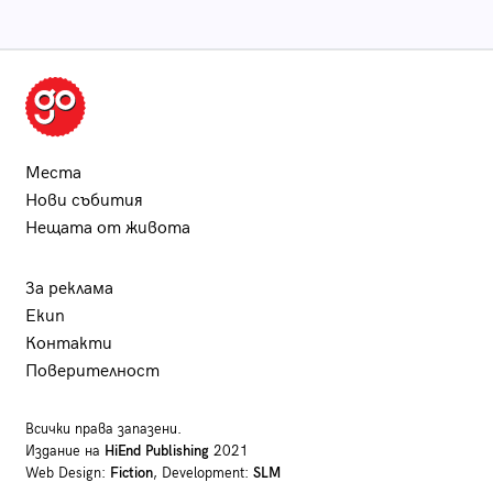
Места
Нови събития
Нещата от живота
За реклама
Екип
Контакти
Поверителност
Всички права запазени.
Издание на
HiEnd Publishing
2021
Web Design:
Fiction
, Development:
SLM