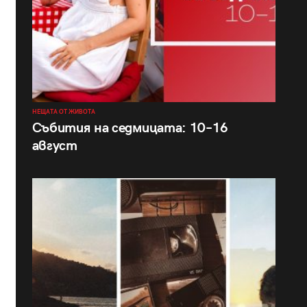
НЕЩАТА ОТ ЖИВОТА
Събития на седмицата: 10–16
август