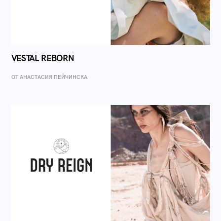
VESTAL REBORN
ОТ AНАСТАСИЯ ПЕЙЧИНСКА