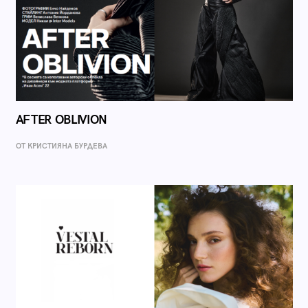
AFTER OBLIVION
ОТ КРИСТИЯНА БУРДЕВА