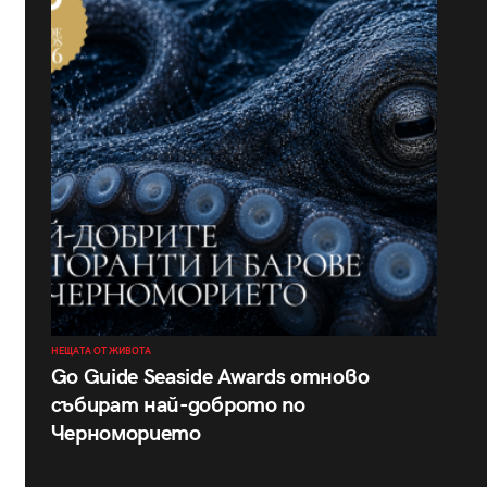
НЕЩАТА ОТ ЖИВОТА
Go Guide Seaside Awards отново
събират най-доброто по
Черноморието