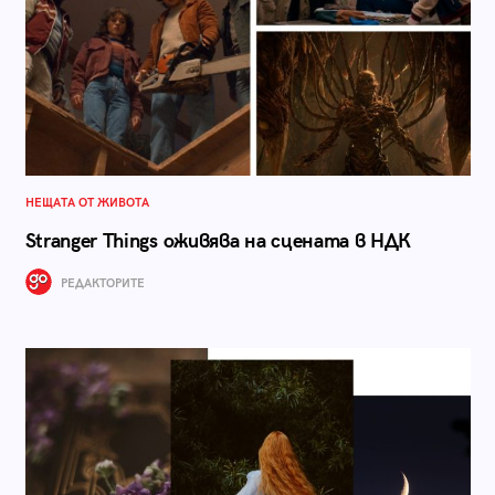
НЕЩАТА ОТ ЖИВОТА
Stranger Things оживява на сцената в НДК
РЕДАКТОРИТЕ