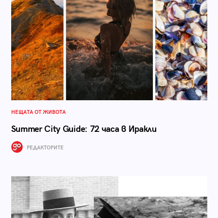
НЕЩАТА ОТ ЖИВОТА
Summer City Guide: 72 часа в Иракли
РЕДАКТОРИТЕ