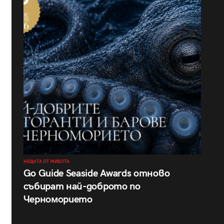
НЕЩАТА ОТ ЖИВОТА
Go Guide Seaside Awards отново
събират най-доброто по
Черноморието