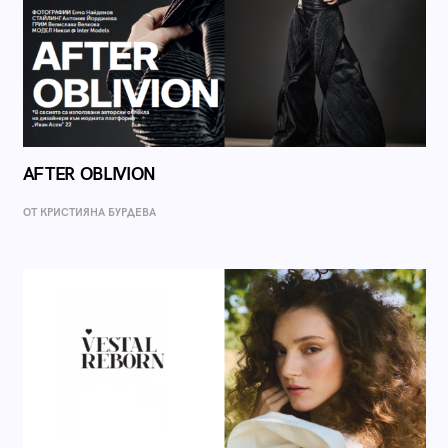
AFTER OBLIVION
ОТ КРИСТИЯНА БУРДЕВА