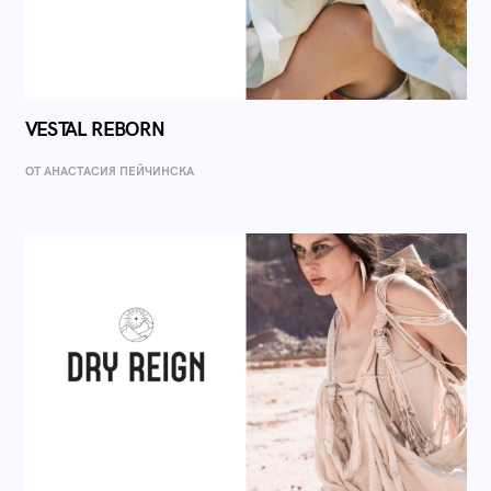
VESTAL REBORN
ОТ AНАСТАСИЯ ПЕЙЧИНСКА