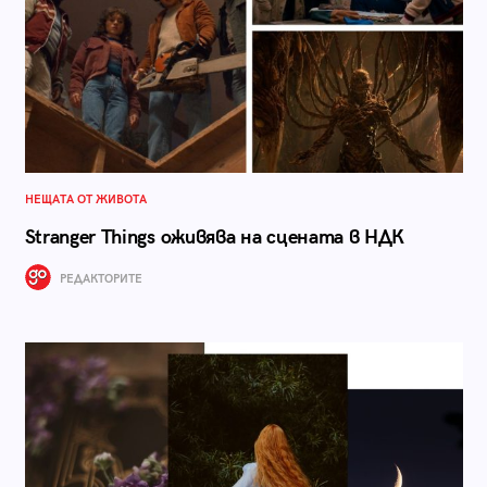
НЕЩАТА ОТ ЖИВОТА
Stranger Things оживява на сцената в НДК
РЕДАКТОРИТЕ