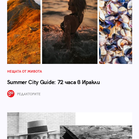
НЕЩАТА ОТ ЖИВОТА
Summer City Guide: 72 часа в Иракли
РЕДАКТОРИТЕ