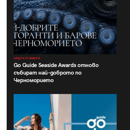
НЕЩАТА ОТ ЖИВОТА
Go Guide Seaside Awards отново
събират най-доброто по
Черноморието