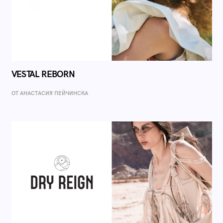
VESTAL REBORN
ОТ AНАСТАСИЯ ПЕЙЧИНСКА