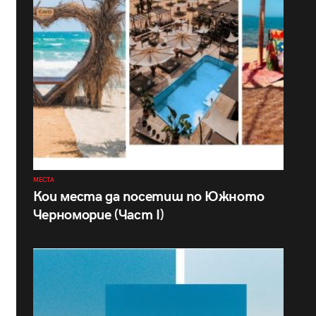
МЕСТА
Кои места да посетиш по Южното
Черноморие (Част I)