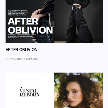
AFTER OBLIVION
ОТ КРИСТИЯНА БУРДЕВА