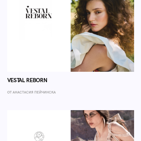
VESTAL REBORN
ОТ AНАСТАСИЯ ПЕЙЧИНСКА