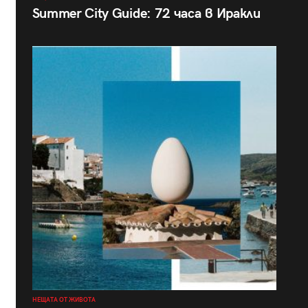
Summer City Guide: 72 часа в Иракли
НЕЩАТА ОТ ЖИВОТА