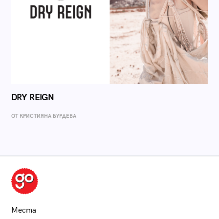
DRY REIGN
ОТ КРИСТИЯНА БУРДЕВА
Места