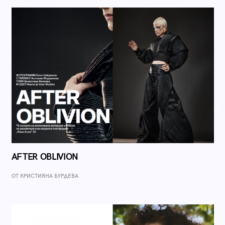
AFTER OBLIVION
ОТ КРИСТИЯНА БУРДЕВА