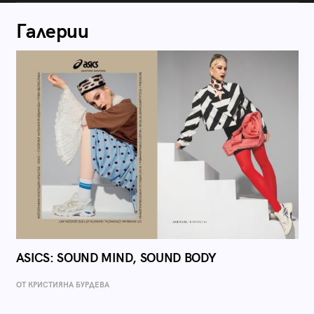
Галерии
ASICS: SOUND MIND, SOUND BODY
ОТ КРИСТИЯНА БУРДЕВА