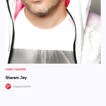
НОВИ СЪБИТИЯ
Sharam Jey
РЕДАКТОРИТЕ