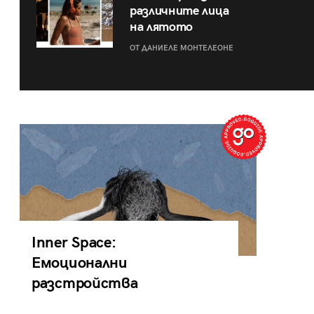
различните лица
на лятото
ОТ ДАНИЕЛЕ МОНТЕЛЕОНЕ
Inner Space:
Емоционални
разстройства