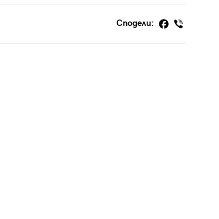
Сподели: