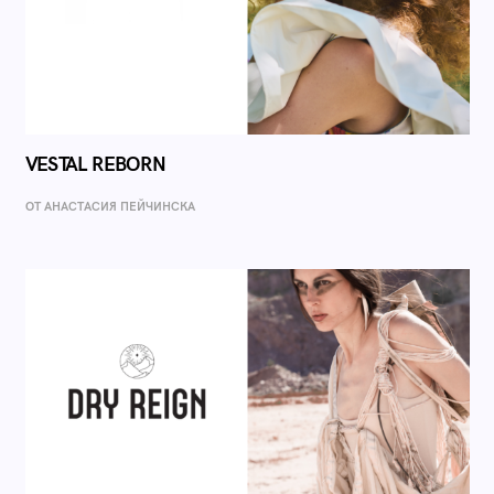
VESTAL REBORN
ОТ AНАСТАСИЯ ПЕЙЧИНСКА