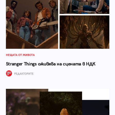
НЕЩАТА ОТ ЖИВОТА
Stranger Things оживява на сцената в НДК
РЕДАКТОРИТЕ