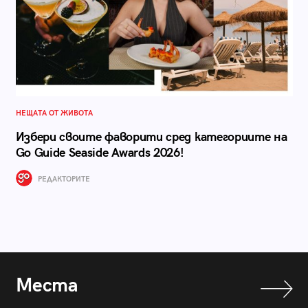
НЕЩАТА ОТ ЖИВОТА
Избери своите фаворити сред категориите на
Go Guide Seaside Awards 2026!
РЕДАКТОРИТЕ
Места