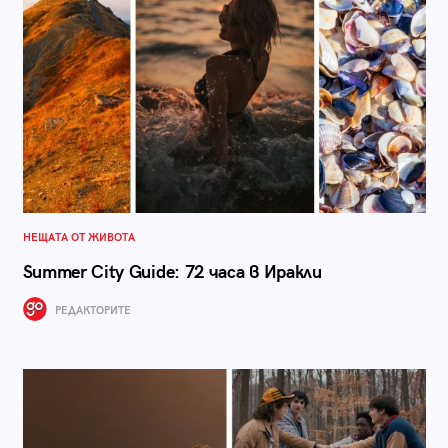
НЕЩАТА ОТ ЖИВОТА
Summer City Guide: 72 часа в Иракли
РЕДАКТОРИТЕ