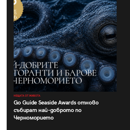
НЕЩАТА ОТ ЖИВОТА
Go Guide Seaside Awards отново
събират най-доброто по
Черноморието