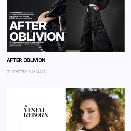
AFTER OBLIVION
ОТ КРИСТИЯНА БУРДЕВА