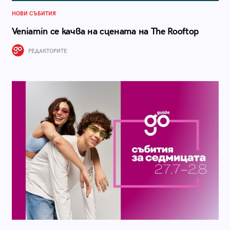
НОВИ СЪБИТИЯ
Veniamin се качва на сцената на The Rooftop
РЕДАКТОРИТЕ