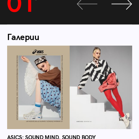
01
Галерии
ASICS: SOUND MIND, SOUND BODY