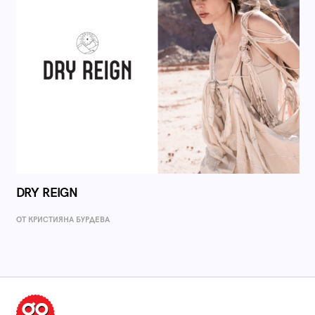
DRY REIGN
ОТ КРИСТИЯНА БУРДЕВА