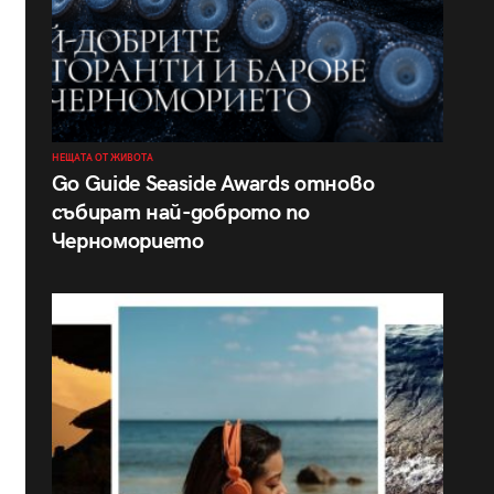
НЕЩАТА ОТ ЖИВОТА
Go Guide Seaside Awards отново
събират най-доброто по
Черноморието