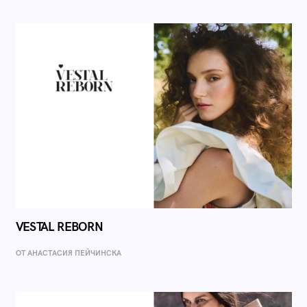
VESTAL REBORN
ОТ AНАСТАСИЯ ПЕЙЧИНСКА