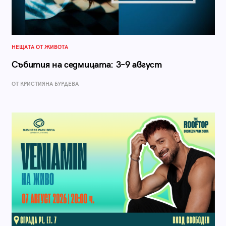
НЕЩАТА ОТ ЖИВОТА
Събития на седмицата: 3–9 август
ОТ КРИСТИЯНА БУРДЕВА