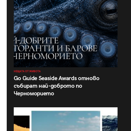
НЕЩАТА ОТ ЖИВОТА
Go Guide Seaside Awards отново
събират най-доброто по
Черноморието