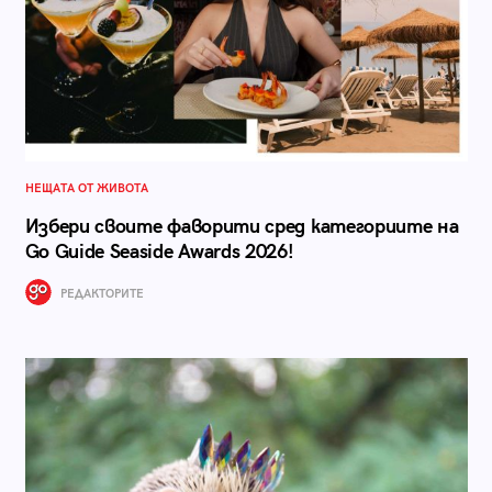
НЕЩАТА ОТ ЖИВОТА
Избери своите фаворити сред категориите на
Go Guide Seaside Awards 2026!
РЕДАКТОРИТЕ