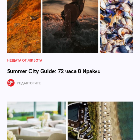
НЕЩАТА ОТ ЖИВОТА
Summer City Guide: 72 часа в Иракли
РЕДАКТОРИТЕ