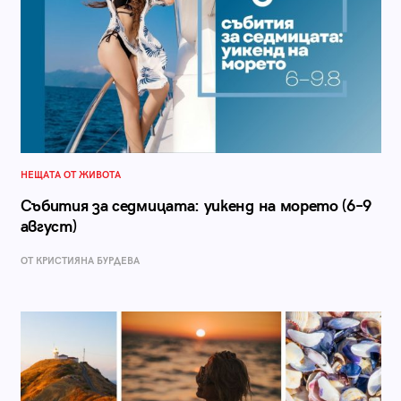
НЕЩАТА ОТ ЖИВОТА
Събития за седмицата: уикенд на морето (6–9
август)
ОТ КРИСТИЯНА БУРДЕВА