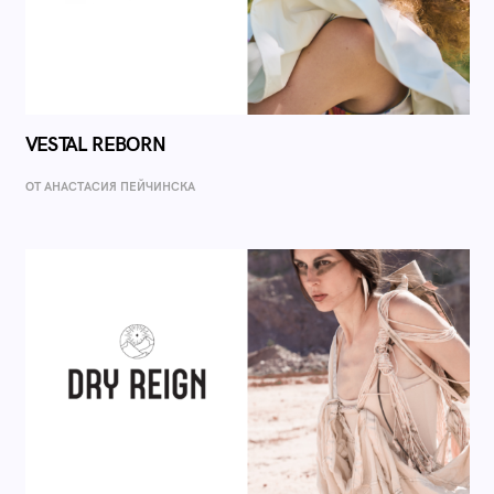
VESTAL REBORN
ОТ AНАСТАСИЯ ПЕЙЧИНСКА