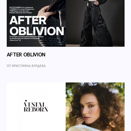
AFTER OBLIVION
ОТ КРИСТИЯНА БУРДЕВА