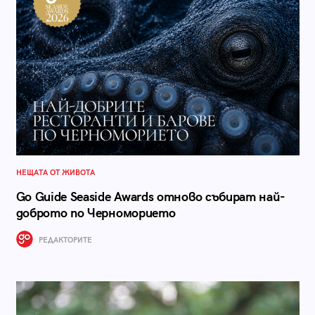
НЕЩАТА ОТ ЖИВОТА
Go Guide Seaside Awards отново събират най-
доброто по Черноморието
РЕДАКТОРИТЕ