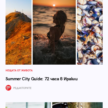
НЕЩАТА ОТ ЖИВОТА
Summer City Guide: 72 часа в Иракли
РЕДАКТОРИТЕ