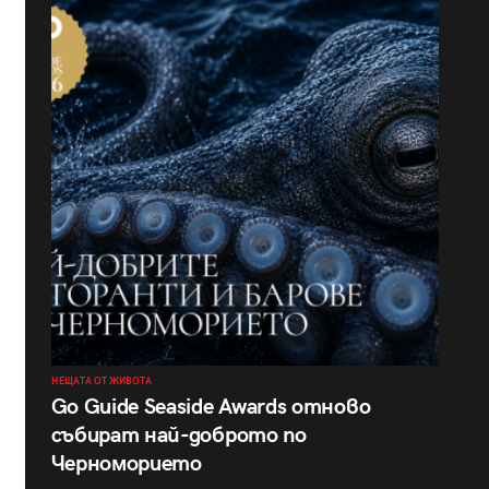
НЕЩАТА ОТ ЖИВОТА
Go Guide Seaside Awards отново
събират най-доброто по
Черноморието