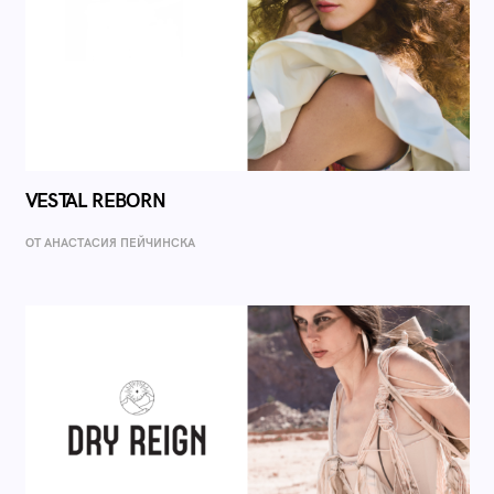
VESTAL REBORN
ОТ AНАСТАСИЯ ПЕЙЧИНСКА