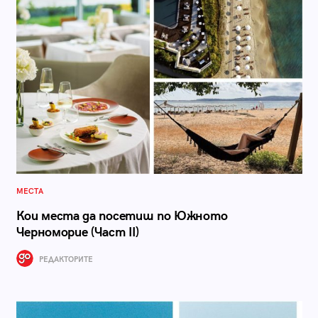
МЕСТА
Кои места да посетиш по Южното
Черноморие (Част II)
РЕДАКТОРИТЕ