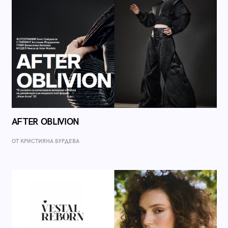
AFTER OBLIVION
ОТ КРИСТИЯНА БУРДЕВА