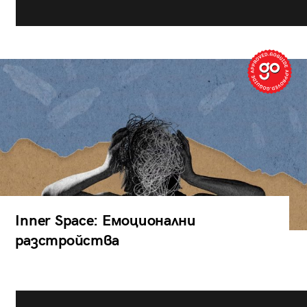
Inner Space: Емоционални
разстройства