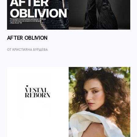
AFTER OBLIVION
ОТ КРИСТИЯНА БУРДЕВА