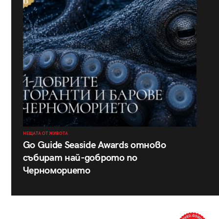
НЕЩАТА ОТ ЖИВОТА
Go Guide Seaside Awards отново
събират най-доброто по
Черноморието