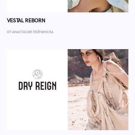
VESTAL REBORN
ОТ AНАСТАСИЯ ПЕЙЧИНСКА