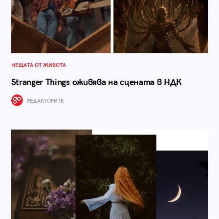
НЕЩАТА ОТ ЖИВОТА
Stranger Things оживява на сцената в НДК
РЕДАКТОРИТЕ