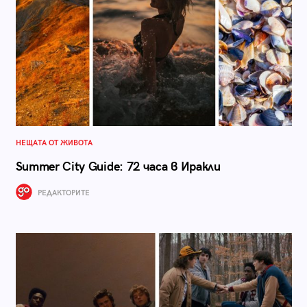
НЕЩАТА ОТ ЖИВОТА
Summer City Guide: 72 часа в Иракли
РЕДАКТОРИТЕ