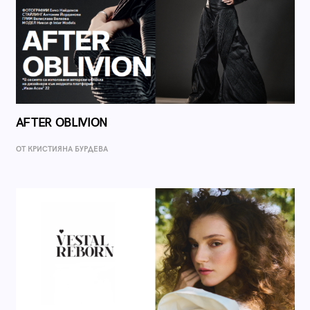
AFTER OBLIVION
ОТ КРИСТИЯНА БУРДЕВА