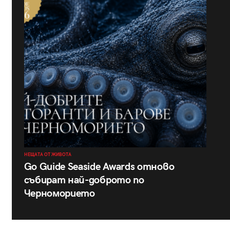
НЕЩАТА ОТ ЖИВОТА
Go Guide Seaside Awards отново
събират най-доброто по
Черноморието