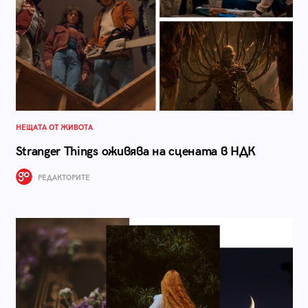
НЕЩАТА ОТ ЖИВОТА
Stranger Things оживява на сцената в НДК
РЕДАКТОРИТЕ