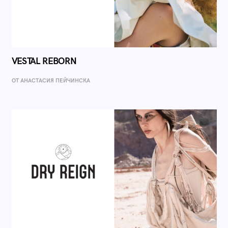
VESTAL REBORN
ОТ AНАСТАСИЯ ПЕЙЧИНСКА