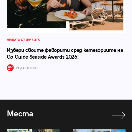
НЕЩАТА ОТ ЖИВОТА
Избери своите фаворити сред категориите на
Go Guide Seaside Awards 2026!
РЕДАКТОРИТЕ
Места