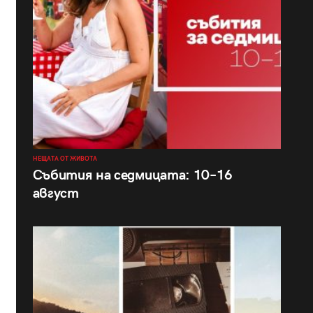
НЕЩАТА ОТ ЖИВОТА
Събития на седмицата: 10–16
август