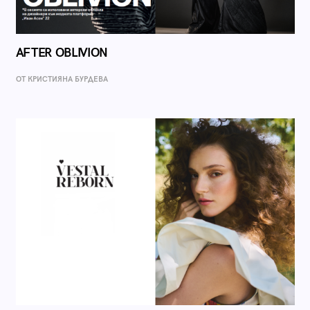
AFTER OBLIVION
ОТ КРИСТИЯНА БУРДЕВА