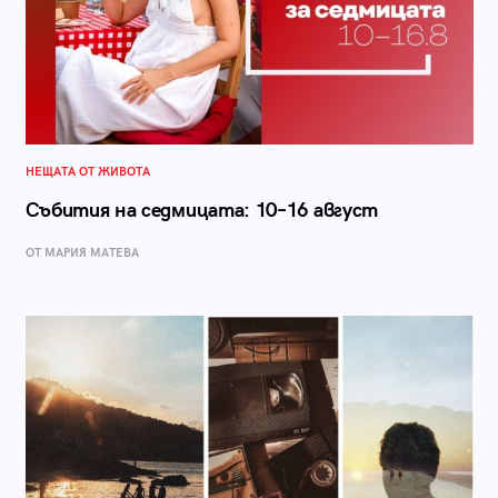
НЕЩАТА ОТ ЖИВОТА
Събития на седмицата: 10–16 август
ОТ МАРИЯ МАТЕВА