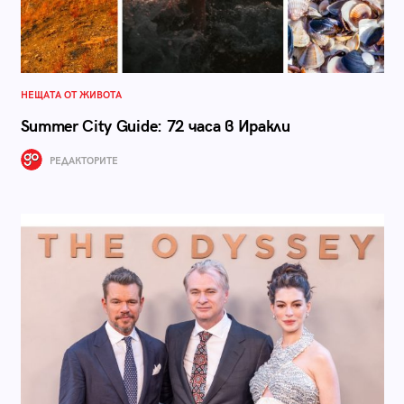
НЕЩАТА ОТ ЖИВОТА
Summer City Guide: 72 часа в Иракли
РЕДАКТОРИТЕ