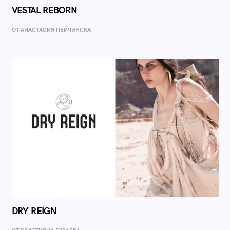
VESTAL REBORN
ОТ AНАСТАСИЯ ПЕЙЧИНСКА
DRY REIGN